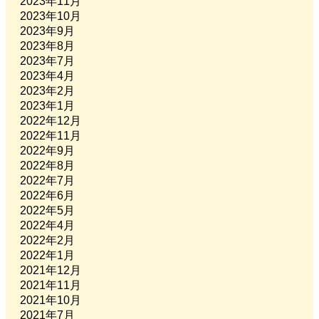
2023年11月
2023年10月
2023年9月
2023年8月
2023年7月
2023年4月
2023年2月
2023年1月
2022年12月
2022年11月
2022年9月
2022年8月
2022年7月
2022年6月
2022年5月
2022年4月
2022年2月
2022年1月
2021年12月
2021年11月
2021年10月
2021年7月