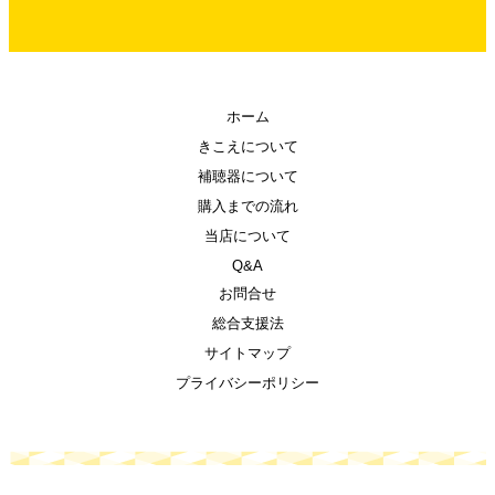
ホーム
きこえについて
補聴器について
購入までの流れ
当店について
Q&A
お問合せ
総合支援法
サイトマップ
プライバシーポリシー