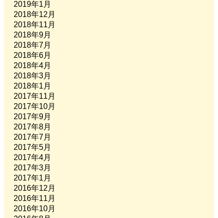
2019年1月
2018年12月
2018年11月
2018年9月
2018年7月
2018年6月
2018年4月
2018年3月
2018年1月
2017年11月
2017年10月
2017年9月
2017年8月
2017年7月
2017年5月
2017年4月
2017年3月
2017年1月
2016年12月
2016年11月
2016年10月