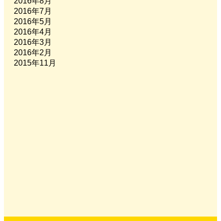
2016年8月
2016年7月
2016年5月
2016年4月
2016年3月
2016年2月
2015年11月