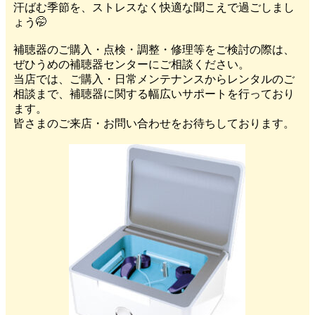
汗ばむ季節を、ストレスなく快適な聞こえで過ごしまし
ょう🤭
補聴器のご購入・点検・調整・修理等をご検討の際は、
ぜひうめの補聴器センターにご相談ください。
当店では、ご購入・日常メンテナンスからレンタルのご
相談まで、補聴器に関する幅広いサポートを行っており
ます。
皆さまのご来店・お問い合わせをお待ちしております。