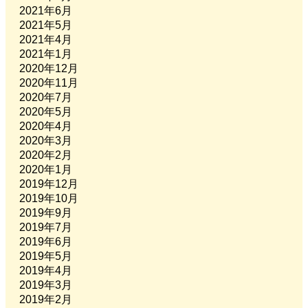
2021年6月
2021年5月
2021年4月
2021年1月
2020年12月
2020年11月
2020年7月
2020年5月
2020年4月
2020年3月
2020年2月
2020年1月
2019年12月
2019年10月
2019年9月
2019年7月
2019年6月
2019年5月
2019年4月
2019年3月
2019年2月