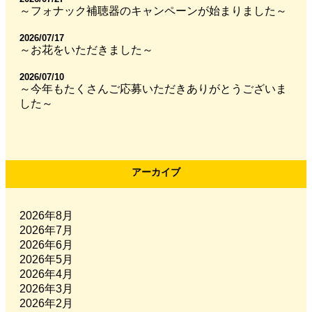
～フォナック補聴器のキャンペーンが始まりました～
2026/07/17
～お花をいただきました～
2026/07/10
～今年もたくさんご応募いただきありがとうございま
した～
アーカイブ
2026年8月
2026年7月
2026年6月
2026年5月
2026年4月
2026年3月
2026年2月