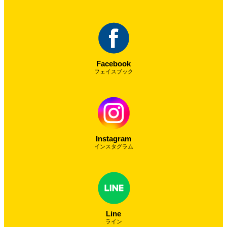
Facebook
フェイスブック
Instagram
インスタグラム
Line
ライン