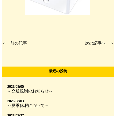
＜ 前の記事
次の記事へ ＞
最近の投稿
2026/08/05
～交通規制のお知らせ～
2026/08/03
～夏季休暇について～
2026/07/27