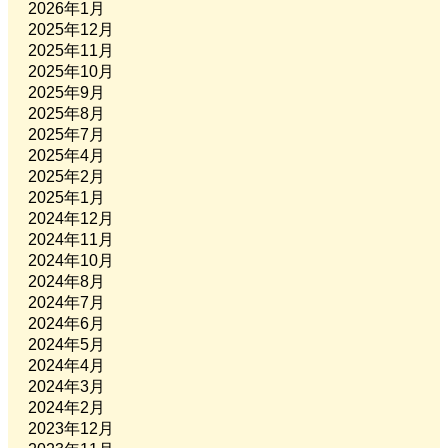
2026年1月
2025年12月
2025年11月
2025年10月
2025年9月
2025年8月
2025年7月
2025年4月
2025年2月
2025年1月
2024年12月
2024年11月
2024年10月
2024年8月
2024年7月
2024年6月
2024年5月
2024年4月
2024年3月
2024年2月
2023年12月