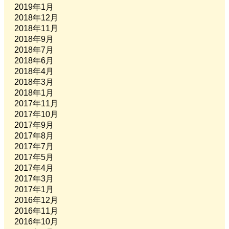
2019年1月
2018年12月
2018年11月
2018年9月
2018年7月
2018年6月
2018年4月
2018年3月
2018年1月
2017年11月
2017年10月
2017年9月
2017年8月
2017年7月
2017年5月
2017年4月
2017年3月
2017年1月
2016年12月
2016年11月
2016年10月