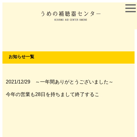
お知らせ一覧
2021/12/29 ～一年間ありがとうございました～
今年の営業も28日を持ちまして終了するこ