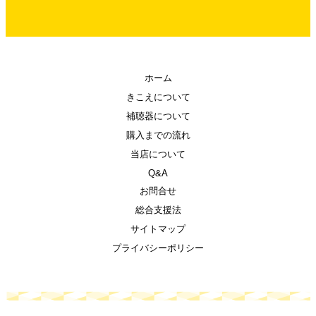
ホーム
きこえについて
補聴器について
購入までの流れ
当店について
Q&A
お問合せ
総合支援法
サイトマップ
プライバシーポリシー