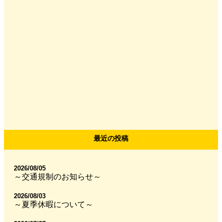
最近の投稿
2026/08/05
～交通規制のお知らせ～
2026/08/03
～夏季休暇について～