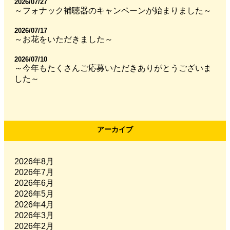
2026/07/27
～フォナック補聴器のキャンペーンが始まりました～
2026/07/17
～お花をいただきました～
2026/07/10
～今年もたくさんご応募いただきありがとうございま
した～
アーカイブ
2026年8月
2026年7月
2026年6月
2026年5月
2026年4月
2026年3月
2026年2月