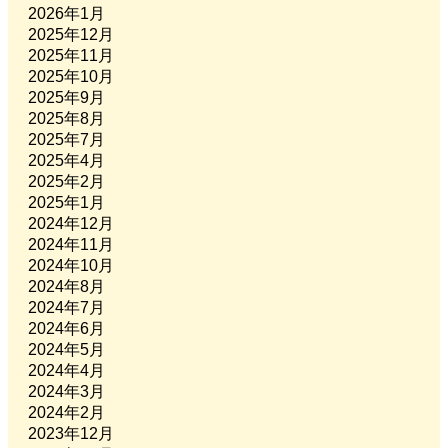
2026年1月
2025年12月
2025年11月
2025年10月
2025年9月
2025年8月
2025年7月
2025年4月
2025年2月
2025年1月
2024年12月
2024年11月
2024年10月
2024年8月
2024年7月
2024年6月
2024年5月
2024年4月
2024年3月
2024年2月
2023年12月