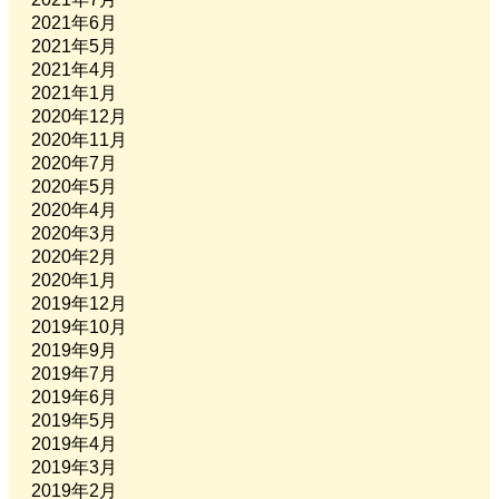
2021年6月
2021年5月
2021年4月
2021年1月
2020年12月
2020年11月
2020年7月
2020年5月
2020年4月
2020年3月
2020年2月
2020年1月
2019年12月
2019年10月
2019年9月
2019年7月
2019年6月
2019年5月
2019年4月
2019年3月
2019年2月