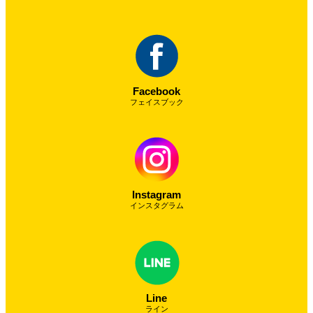
Facebook
フェイスブック
Instagram
インスタグラム
Line
ライン