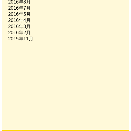
2016年8月
2016年7月
2016年5月
2016年4月
2016年3月
2016年2月
2015年11月