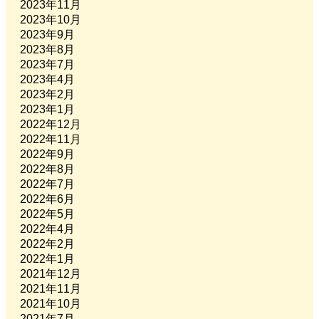
2023年11月
2023年10月
2023年9月
2023年8月
2023年7月
2023年4月
2023年2月
2023年1月
2022年12月
2022年11月
2022年9月
2022年8月
2022年7月
2022年6月
2022年5月
2022年4月
2022年2月
2022年1月
2021年12月
2021年11月
2021年10月
2021年7月