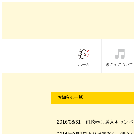
ホーム
きこえについて
お知らせ一覧
2016/08/31 補聴器ご購入キャ