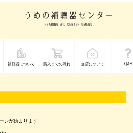
Q&A
補聴器について
購入までの流れ
当店について
ンペーンが始まります。