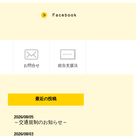
お問合せ
総合支援法
最近の投稿
2026/08/05
～交通規制のお知らせ～
2026/08/03