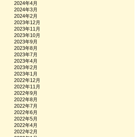
2024年4月
2024年3月
2024年2月
2023年12月
2023年11月
2023年10月
2023年9月
2023年8月
2023年7月
2023年4月
2023年2月
2023年1月
2022年12月
2022年11月
2022年9月
2022年8月
2022年7月
2022年6月
2022年5月
2022年4月
2022年2月