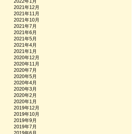
2022年1月
2021年12月
2021年11月
2021年10月
2021年7月
2021年6月
2021年5月
2021年4月
2021年1月
2020年12月
2020年11月
2020年7月
2020年5月
2020年4月
2020年3月
2020年2月
2020年1月
2019年12月
2019年10月
2019年9月
2019年7月
2019年6月