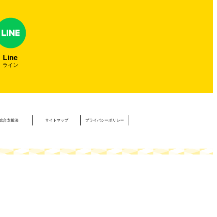
Line
ライン
総合支援法
サイトマップ
プライバシーポリシー