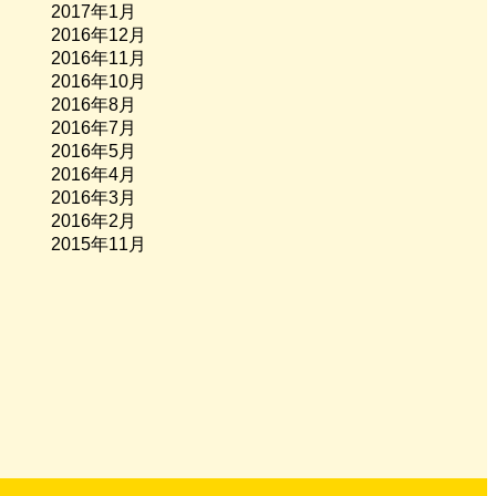
2017年1月
2016年12月
2016年11月
2016年10月
2016年8月
2016年7月
2016年5月
2016年4月
2016年3月
2016年2月
2015年11月