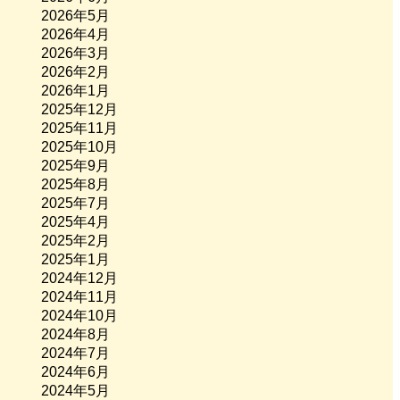
2026年5月
2026年4月
2026年3月
2026年2月
2026年1月
2025年12月
2025年11月
2025年10月
2025年9月
2025年8月
2025年7月
2025年4月
2025年2月
2025年1月
2024年12月
2024年11月
2024年10月
2024年8月
2024年7月
2024年6月
2024年5月