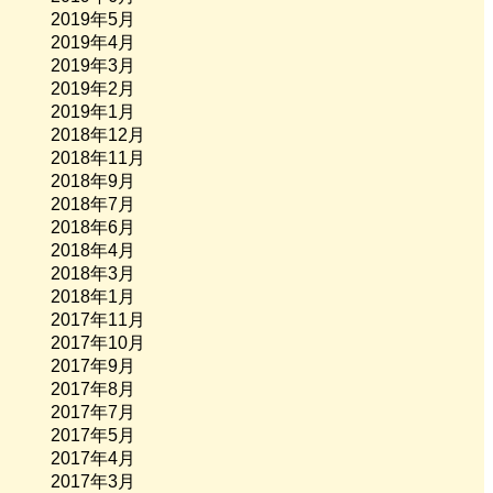
2019年5月
2019年4月
2019年3月
2019年2月
2019年1月
2018年12月
2018年11月
2018年9月
2018年7月
2018年6月
2018年4月
2018年3月
2018年1月
2017年11月
2017年10月
2017年9月
2017年8月
2017年7月
2017年5月
2017年4月
2017年3月