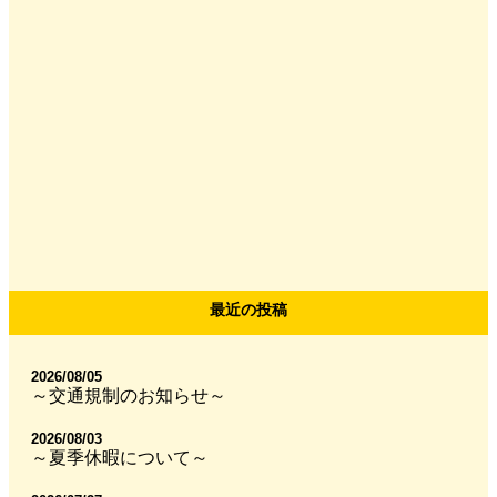
最近の投稿
2026/08/05
～交通規制のお知らせ～
2026/08/03
～夏季休暇について～