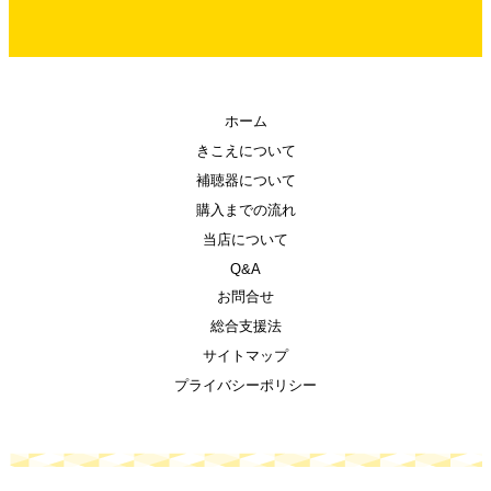
ホーム
きこえについて
補聴器について
購入までの流れ
当店について
Q&A
お問合せ
総合支援法
サイトマップ
プライバシーポリシー