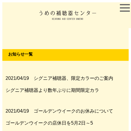
お知らせ一覧
2021/04/19 シグニア補聴器、限定カラーのご案内
シグニア補聴器より数年ぶりに期間限定カラ
2021/04/19 ゴールデンウイークのお休みについて
ゴールデンウイークの店休日を5月2日～5