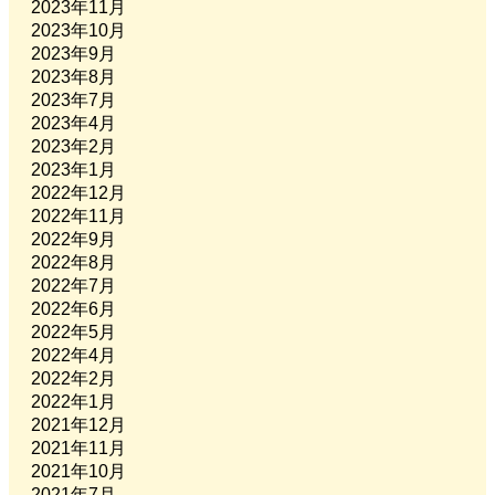
2023年11月
2023年10月
2023年9月
2023年8月
2023年7月
2023年4月
2023年2月
2023年1月
2022年12月
2022年11月
2022年9月
2022年8月
2022年7月
2022年6月
2022年5月
2022年4月
2022年2月
2022年1月
2021年12月
2021年11月
2021年10月
2021年7月