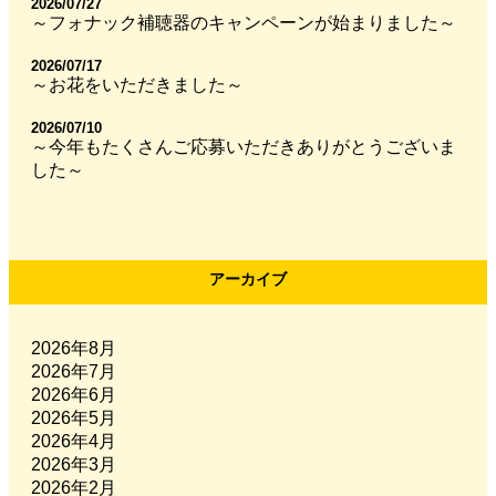
2026/07/27
～フォナック補聴器のキャンペーンが始まりました～
2026/07/17
～お花をいただきました～
2026/07/10
～今年もたくさんご応募いただきありがとうございま
した～
アーカイブ
2026年8月
2026年7月
2026年6月
2026年5月
2026年4月
2026年3月
2026年2月