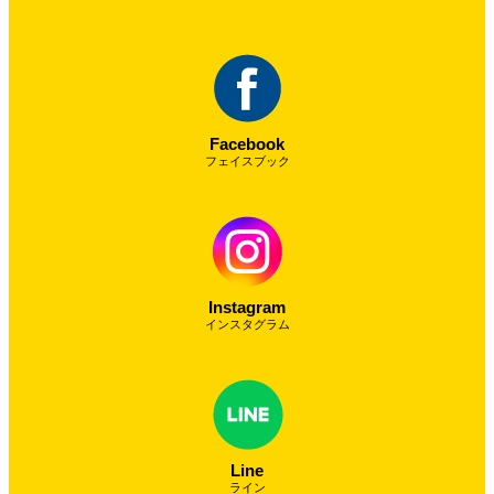
Facebook
フェイスブック
Instagram
インスタグラム
Line
ライン