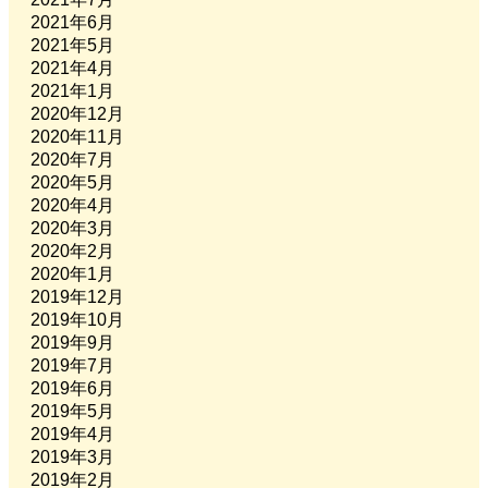
2021年6月
2021年5月
2021年4月
2021年1月
2020年12月
2020年11月
2020年7月
2020年5月
2020年4月
2020年3月
2020年2月
2020年1月
2019年12月
2019年10月
2019年9月
2019年7月
2019年6月
2019年5月
2019年4月
2019年3月
2019年2月