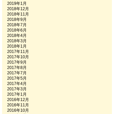
2019年1月
2018年12月
2018年11月
2018年9月
2018年7月
2018年6月
2018年4月
2018年3月
2018年1月
2017年11月
2017年10月
2017年9月
2017年8月
2017年7月
2017年5月
2017年4月
2017年3月
2017年1月
2016年12月
2016年11月
2016年10月