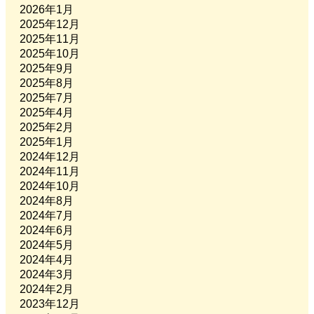
2026年1月
2025年12月
2025年11月
2025年10月
2025年9月
2025年8月
2025年7月
2025年4月
2025年2月
2025年1月
2024年12月
2024年11月
2024年10月
2024年8月
2024年7月
2024年6月
2024年5月
2024年4月
2024年3月
2024年2月
2023年12月