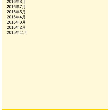
2016年8月
2016年7月
2016年5月
2016年4月
2016年3月
2016年2月
2015年11月