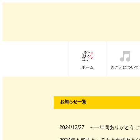
ホーム
きこえについて
お知らせ一覧
2024/12/27 ～一年間ありがと