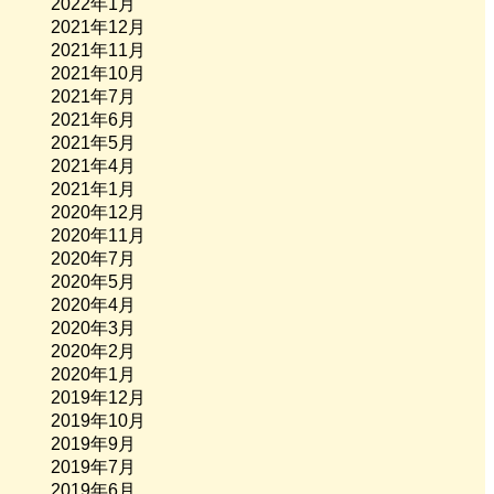
2022年1月
2021年12月
2021年11月
2021年10月
2021年7月
2021年6月
2021年5月
2021年4月
2021年1月
2020年12月
2020年11月
2020年7月
2020年5月
2020年4月
2020年3月
2020年2月
2020年1月
2019年12月
2019年10月
2019年9月
2019年7月
2019年6月