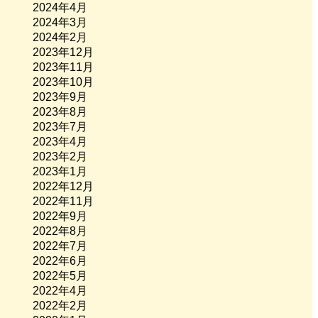
2024年4月
2024年3月
2024年2月
2023年12月
2023年11月
2023年10月
2023年9月
2023年8月
2023年7月
2023年4月
2023年2月
2023年1月
2022年12月
2022年11月
2022年9月
2022年8月
2022年7月
2022年6月
2022年5月
2022年4月
2022年2月