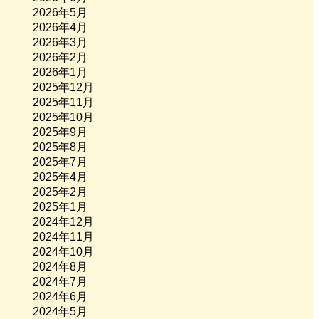
2026年5月
2026年4月
2026年3月
2026年2月
2026年1月
2025年12月
2025年11月
2025年10月
2025年9月
2025年8月
2025年7月
2025年4月
2025年2月
2025年1月
2024年12月
2024年11月
2024年10月
2024年8月
2024年7月
2024年6月
2024年5月