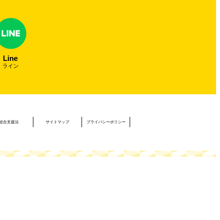
Line
ライン
総合支援法
サイトマップ
プライバシーポリシー