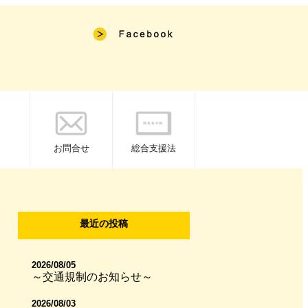
お問合せ
総合支援法
最近の投稿
2026/08/05
～交通規制のお知らせ～
2026/08/03