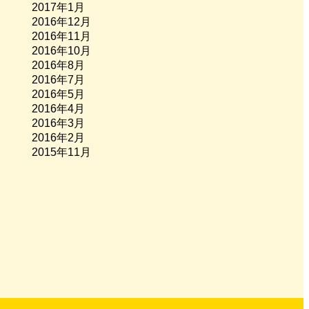
2017年1月
2016年12月
2016年11月
2016年10月
2016年8月
2016年7月
2016年5月
2016年4月
2016年3月
2016年2月
2015年11月