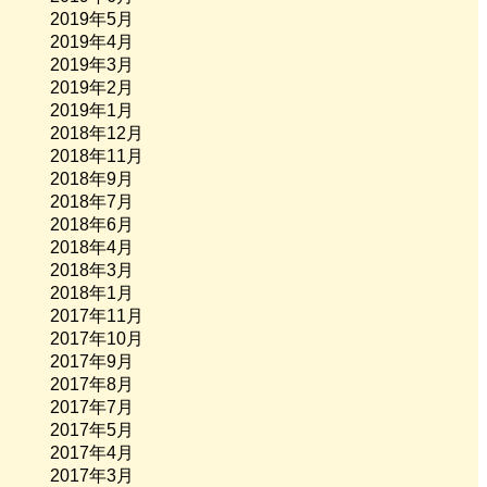
2019年5月
2019年4月
2019年3月
2019年2月
2019年1月
2018年12月
2018年11月
2018年9月
2018年7月
2018年6月
2018年4月
2018年3月
2018年1月
2017年11月
2017年10月
2017年9月
2017年8月
2017年7月
2017年5月
2017年4月
2017年3月