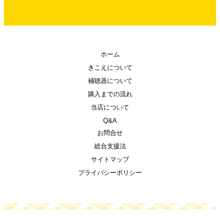
ホーム
きこえについて
補聴器について
購入までの流れ
当店について
Q&A
お問合せ
総合支援法
サイトマップ
プライバシーポリシー