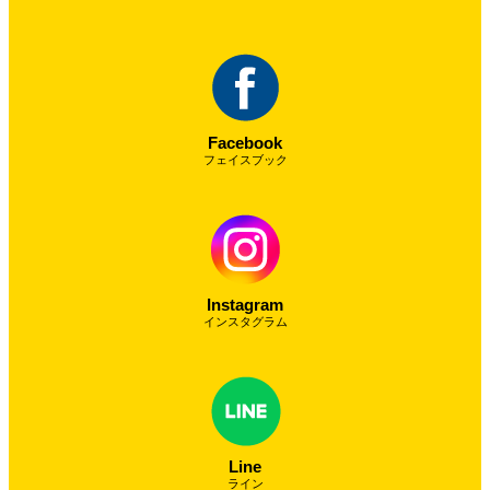
Facebook
フェイスブック
Instagram
インスタグラム
Line
ライン