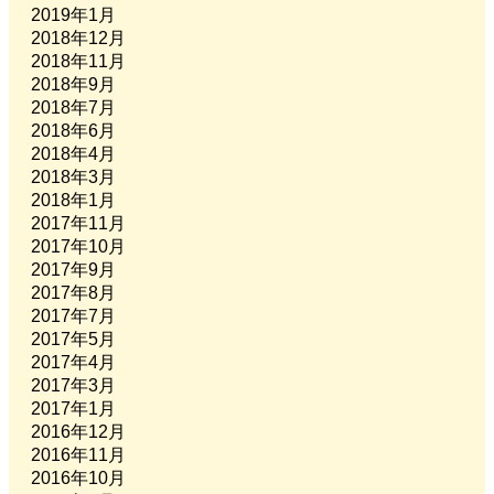
2019年1月
2018年12月
2018年11月
2018年9月
2018年7月
2018年6月
2018年4月
2018年3月
2018年1月
2017年11月
2017年10月
2017年9月
2017年8月
2017年7月
2017年5月
2017年4月
2017年3月
2017年1月
2016年12月
2016年11月
2016年10月