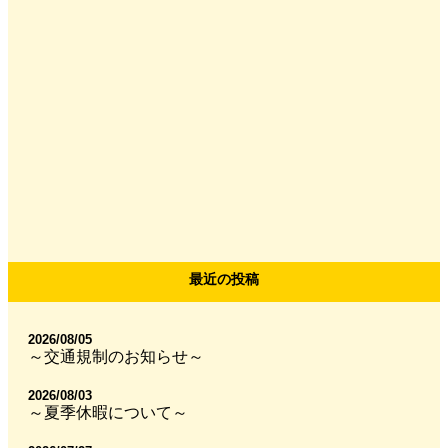
最近の投稿
2026/08/05
～交通規制のお知らせ～
2026/08/03
～夏季休暇について～