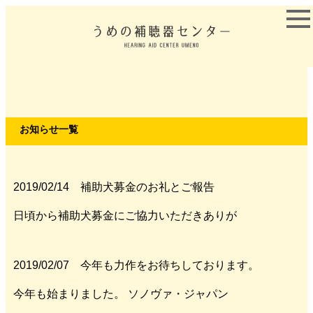
お知らせ一覧
2019/02/14 補助犬募金のお礼とご報告
日頃から補助犬募金にご協力いただきありが
2019/02/07 今年も力作をお待ちしております。
今年も始まりました。 ソノヴァ・ジャパン