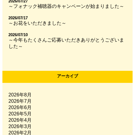
2026/07/27
～フォナック補聴器のキャンペーンが始まりました～
2026/07/17
～お花をいただきました～
2026/07/10
～今年もたくさんご応募いただきありがとうございま
した～
アーカイブ
2026年8月
2026年7月
2026年6月
2026年5月
2026年4月
2026年3月
2026年2月