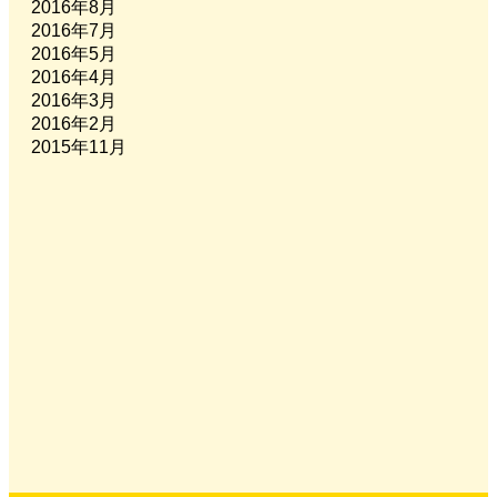
2016年8月
2016年7月
2016年5月
2016年4月
2016年3月
2016年2月
2015年11月