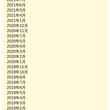
2021年6月
2021年5月
2021年4月
2021年1月
2020年12月
2020年11月
2020年7月
2020年5月
2020年4月
2020年3月
2020年2月
2020年1月
2019年12月
2019年10月
2019年9月
2019年7月
2019年6月
2019年5月
2019年4月
2019年3月
2019年2月