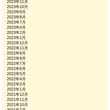
2023年11月
2023年10月
2023年9月
2023年8月
2023年7月
2023年4月
2023年2月
2023年1月
2022年12月
2022年11月
2022年9月
2022年8月
2022年7月
2022年6月
2022年5月
2022年4月
2022年2月
2022年1月
2021年12月
2021年11月
2021年10月
2021年7月