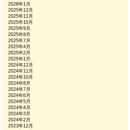
2026年1月
2025年12月
2025年11月
2025年10月
2025年9月
2025年8月
2025年7月
2025年4月
2025年2月
2025年1月
2024年12月
2024年11月
2024年10月
2024年8月
2024年7月
2024年6月
2024年5月
2024年4月
2024年3月
2024年2月
2023年12月