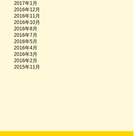
2017年1月
2016年12月
2016年11月
2016年10月
2016年8月
2016年7月
2016年5月
2016年4月
2016年3月
2016年2月
2015年11月