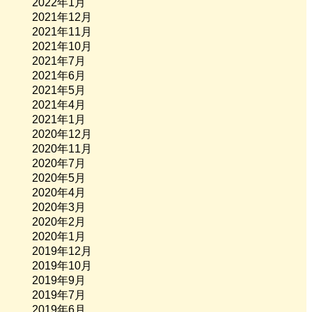
2022年1月
2021年12月
2021年11月
2021年10月
2021年7月
2021年6月
2021年5月
2021年4月
2021年1月
2020年12月
2020年11月
2020年7月
2020年5月
2020年4月
2020年3月
2020年2月
2020年1月
2019年12月
2019年10月
2019年9月
2019年7月
2019年6月