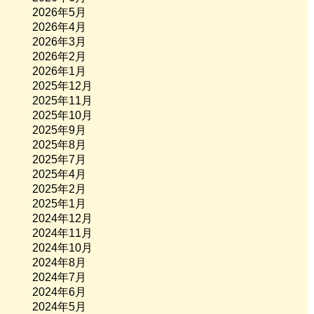
2026年5月
2026年4月
2026年3月
2026年2月
2026年1月
2025年12月
2025年11月
2025年10月
2025年9月
2025年8月
2025年7月
2025年4月
2025年2月
2025年1月
2024年12月
2024年11月
2024年10月
2024年8月
2024年7月
2024年6月
2024年5月