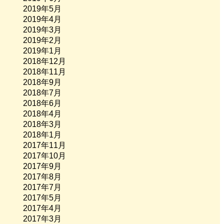
2019年5月
2019年4月
2019年3月
2019年2月
2019年1月
2018年12月
2018年11月
2018年9月
2018年7月
2018年6月
2018年4月
2018年3月
2018年1月
2017年11月
2017年10月
2017年9月
2017年8月
2017年7月
2017年5月
2017年4月
2017年3月