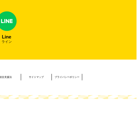
Line
ライン
総合支援法
サイトマップ
プライバシーポリシー