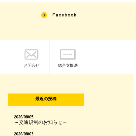
お問合せ
総合支援法
最近の投稿
2026/08/05
～交通規制のお知らせ～
2026/08/03