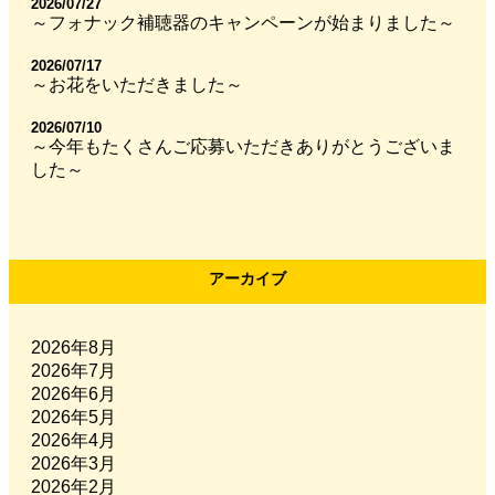
2026/07/27
～フォナック補聴器のキャンペーンが始まりました～
2026/07/17
～お花をいただきました～
2026/07/10
～今年もたくさんご応募いただきありがとうございま
した～
アーカイブ
2026年8月
2026年7月
2026年6月
2026年5月
2026年4月
2026年3月
2026年2月