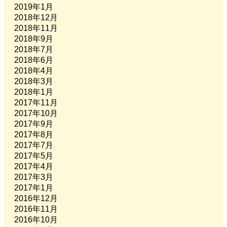
2019年1月
2018年12月
2018年11月
2018年9月
2018年7月
2018年6月
2018年4月
2018年3月
2018年1月
2017年11月
2017年10月
2017年9月
2017年8月
2017年7月
2017年5月
2017年4月
2017年3月
2017年1月
2016年12月
2016年11月
2016年10月