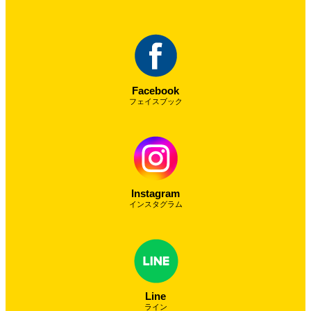
Facebook
フェイスブック
Instagram
インスタグラム
Line
ライン