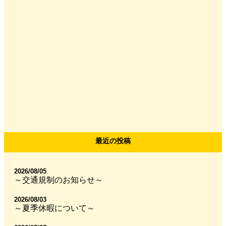
最近の投稿
2026/08/05
～交通規制のお知らせ～
2026/08/03
～夏季休暇について～