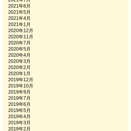
2021年6月
2021年5月
2021年4月
2021年1月
2020年12月
2020年11月
2020年7月
2020年5月
2020年4月
2020年3月
2020年2月
2020年1月
2019年12月
2019年10月
2019年9月
2019年7月
2019年6月
2019年5月
2019年4月
2019年3月
2019年2月