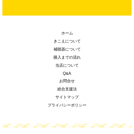
ホーム
きこえについて
補聴器について
購入までの流れ
当店について
Q&A
お問合せ
総合支援法
サイトマップ
プライバシーポリシー