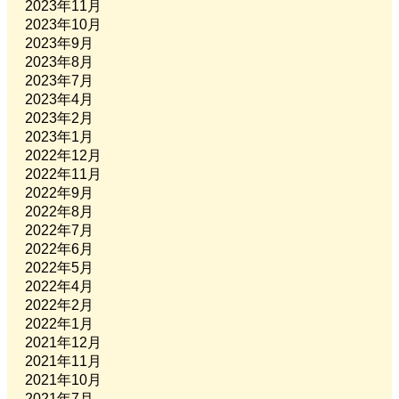
2023年11月
2023年10月
2023年9月
2023年8月
2023年7月
2023年4月
2023年2月
2023年1月
2022年12月
2022年11月
2022年9月
2022年8月
2022年7月
2022年6月
2022年5月
2022年4月
2022年2月
2022年1月
2021年12月
2021年11月
2021年10月
2021年7月