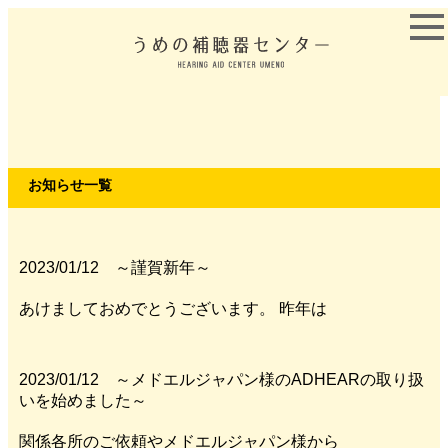
お知らせ一覧
2023/01/12 ～謹賀新年～
あけましておめでとうございます。 昨年は
2023/01/12 ～メドエルジャパン様のADHEARの取り扱
いを始めました～
関係各所のご依頼やメドエルジャパン様から