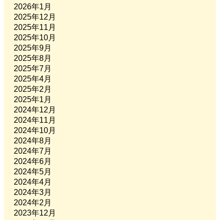
2026年1月
2025年12月
2025年11月
2025年10月
2025年9月
2025年8月
2025年7月
2025年4月
2025年2月
2025年1月
2024年12月
2024年11月
2024年10月
2024年8月
2024年7月
2024年6月
2024年5月
2024年4月
2024年3月
2024年2月
2023年12月