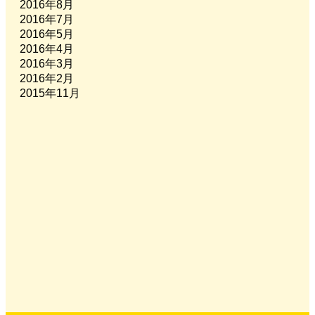
2016年8月
2016年7月
2016年5月
2016年4月
2016年3月
2016年2月
2015年11月