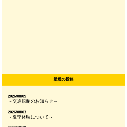
最近の投稿
2026/08/05
～交通規制のお知らせ～
2026/08/03
～夏季休暇について～