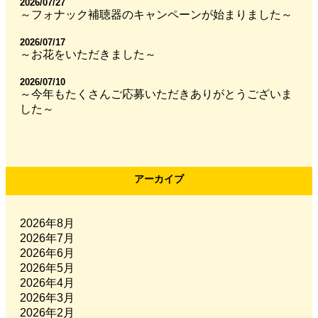
2026/07/27
～フォナック補聴器のキャンペーンが始まりました～
2026/07/17
～お花をいただきました～
2026/07/10
～今年もたくさんご応募いただきありがとうございま
した～
アーカイブ
2026年8月
2026年7月
2026年6月
2026年5月
2026年4月
2026年3月
2026年2月