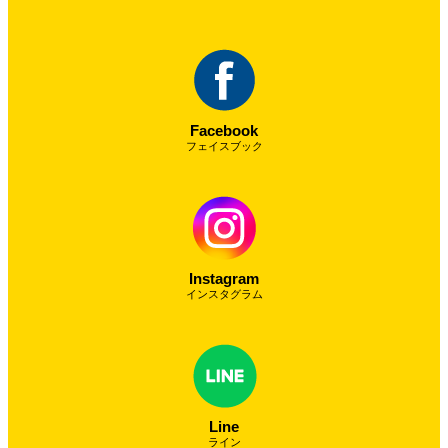
Facebook
フェイスブック
Instagram
インスタグラム
Line
ライン