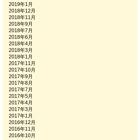
2019年1月
2018年12月
2018年11月
2018年9月
2018年7月
2018年6月
2018年4月
2018年3月
2018年1月
2017年11月
2017年10月
2017年9月
2017年8月
2017年7月
2017年5月
2017年4月
2017年3月
2017年1月
2016年12月
2016年11月
2016年10月