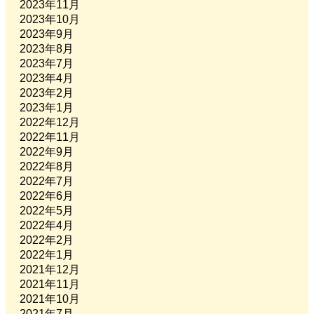
2023年11月
2023年10月
2023年9月
2023年8月
2023年7月
2023年4月
2023年2月
2023年1月
2022年12月
2022年11月
2022年9月
2022年8月
2022年7月
2022年6月
2022年5月
2022年4月
2022年2月
2022年1月
2021年12月
2021年11月
2021年10月
2021年7月