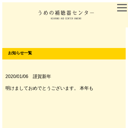
お知らせ一覧
2020/01/06 謹賀新年
明けましておめでとうございます。 本年も