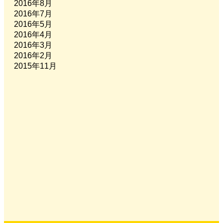
2016年8月
2016年7月
2016年5月
2016年4月
2016年3月
2016年2月
2015年11月