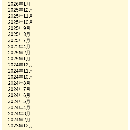
2026年1月
2025年12月
2025年11月
2025年10月
2025年9月
2025年8月
2025年7月
2025年4月
2025年2月
2025年1月
2024年12月
2024年11月
2024年10月
2024年8月
2024年7月
2024年6月
2024年5月
2024年4月
2024年3月
2024年2月
2023年12月