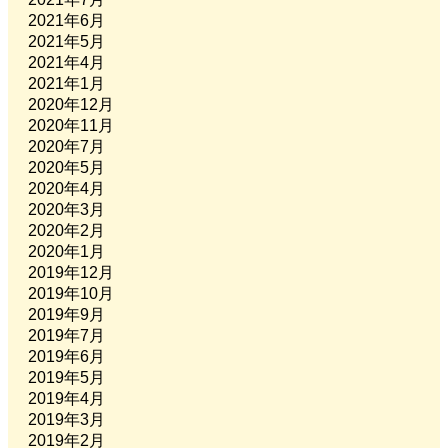
2021年6月
2021年5月
2021年4月
2021年1月
2020年12月
2020年11月
2020年7月
2020年5月
2020年4月
2020年3月
2020年2月
2020年1月
2019年12月
2019年10月
2019年9月
2019年7月
2019年6月
2019年5月
2019年4月
2019年3月
2019年2月