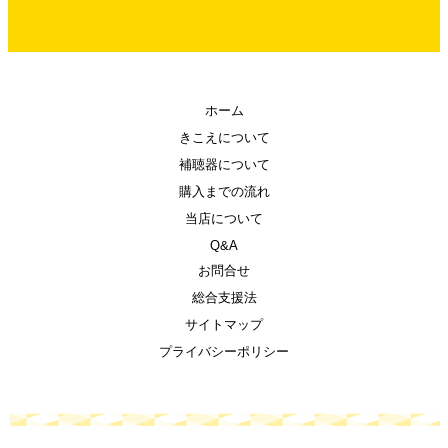
ホーム
きこえについて
補聴器について
購入までの流れ
当店について
Q&A
お問合せ
総合支援法
サイトマップ
プライバシーポリシー